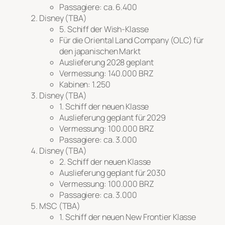
Passagiere: ca. 6.400
Disney (TBA)
5. Schiff der Wish-Klasse
Für die Oriental Land Company (OLC) für
den japanischen Markt
Auslieferung 2028 geplant
Vermessung: 140.000 BRZ
Kabinen: 1.250
Disney (TBA)
1. Schiff der neuen Klasse
Auslieferung geplant für 2029
Vermessung: 100.000 BRZ
Passagiere: ca. 3.000
Disney (TBA)
2. Schiff der neuen Klasse
Auslieferung geplant für 2030
Vermessung: 100.000 BRZ
Passagiere: ca. 3.000
MSC (TBA)
1. Schiff der neuen
New Frontier
Klasse