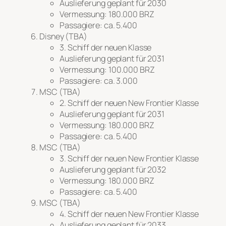
Auslieferung geplant für 2030
Vermessung: 180.000 BRZ
Passagiere: ca. 5.400
Disney (TBA)
3. Schiff der neuen Klasse
Auslieferung geplant für 2031
Vermessung: 100.000 BRZ
Passagiere: ca. 3.000
MSC (TBA)
2. Schiff der neuen
New Frontier
Klasse
Auslieferung geplant für 2031
Vermessung: 180.000 BRZ
Passagiere: ca. 5.400
MSC (TBA)
3. Schiff der neuen
New Frontier
Klasse
Auslieferung geplant für 2032
Vermessung: 180.000 BRZ
Passagiere: ca. 5.400
MSC (TBA)
4. Schiff der neuen
New Frontier
Klasse
Auslieferung geplant für 2033