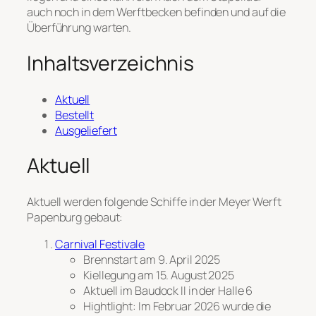
auch noch in dem Werftbecken befinden und auf die
Überführung warten.
Inhaltsverzeichnis
Aktuell
Bestellt
Ausgeliefert
Aktuell
Aktuell werden folgende Schiffe in der Meyer Werft
Papenburg gebaut:
Carnival Festivale
Brennstart am 9. April 2025
Kiellegung am 15. August 2025
Aktuell im Baudock II in der Halle 6
Hightlight: Im Februar 2026 wurde die