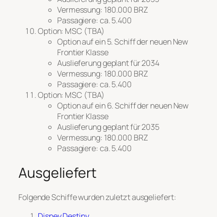
Vermessung: 180.000 BRZ
Passagiere: ca. 5.400
Option: MSC (TBA)
Option auf ein 5. Schiff der neuen
New
Frontier
Klasse
Auslieferung geplant für 2034
Vermessung: 180.000 BRZ
Passagiere: ca. 5.400
Option: MSC (TBA)
Option auf ein 6. Schiff der neuen
New
Frontier
Klasse
Auslieferung geplant für 2035
Vermessung: 180.000 BRZ
Passagiere: ca. 5.400
Ausgeliefert
Folgende Schiffe wurden zuletzt ausgeliefert:
Disney Destiny