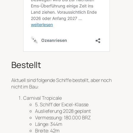
Bestellt
Aktuell sind folgende Schiffe bestellt, aber noch
nicht im Bau:
Carnival Tropicale
5. Schiff der Excel-Klasse
Auslieferung 2028 geplant
Vermessung: 180.000 BRZ
Länge: 344m
Breite: 42m