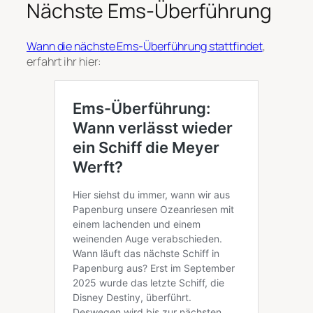
Nächste Ems-Überführung
Wann die nächste Ems-Überführung stattfindet
,
erfahrt ihr hier: